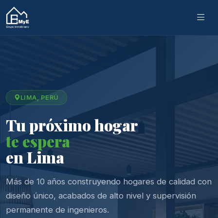
LIMA, PERÚ
Tu próximo hogar
te espera
en Lima
Más de 10 años construyendo hogares de calidad con
diseño único, acabados de alto nivel y supervisión
permanente de ingenieros.