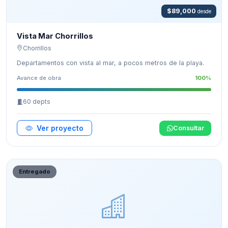
$89,000
desde
Vista Mar Chorrillos
Chorrillos
Departamentos con vista al mar, a pocos metros de la playa.
Avance de obra
100%
60 depts
Ver proyecto
Consultar
Entregado