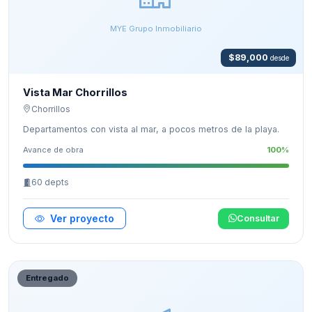
MYE Grupo Inmobiliario
$89,000
desde
Vista Mar Chorrillos
Chorrillos
Departamentos con vista al mar, a pocos metros de la playa.
Avance de obra
100%
60 depts
Ver proyecto
Consultar
Entregado