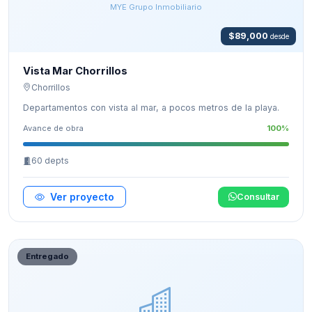
MYE Grupo Inmobiliario
$89,000
desde
Vista Mar Chorrillos
Chorrillos
Departamentos con vista al mar, a pocos metros de la playa.
Avance de obra
100%
60 depts
Ver proyecto
Consultar
Entregado