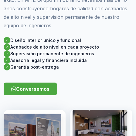
años construyendo hogares de calidad con acabados
de alto nivel y supervisión permanente de nuestro
equipo de ingenieros.
Diseño interior único y funcional
Acabados de alto nivel en cada proyecto
Supervisión permanente de ingenieros
Asesoría legal y financiera incluida
Garantía post-entrega
Conversemos