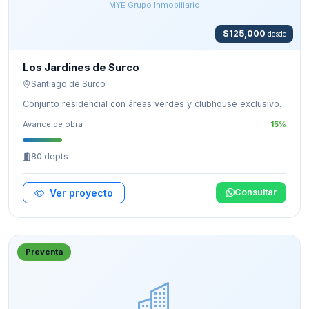
MYE Grupo Inmobiliario
$125,000
desde
Los Jardines de Surco
Santiago de Surco
Conjunto residencial con áreas verdes y clubhouse exclusivo.
Avance de obra
15%
80 depts
Ver proyecto
Consultar
Preventa