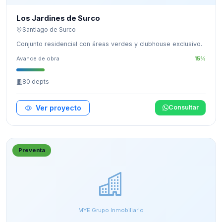
Los Jardines de Surco
Santiago de Surco
Conjunto residencial con áreas verdes y clubhouse exclusivo.
Avance de obra
15%
80 depts
Ver proyecto
Consultar
Preventa
MYE Grupo Inmobiliario