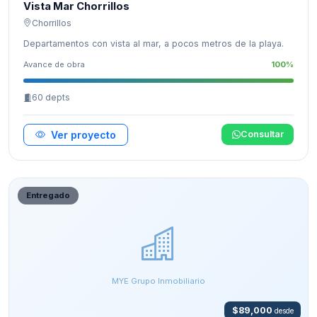
Vista Mar Chorrillos
Chorrillos
Departamentos con vista al mar, a pocos metros de la playa.
Avance de obra
100%
60 depts
Ver proyecto
Consultar
Entregado
MYE Grupo Inmobiliario
$89,000
desde