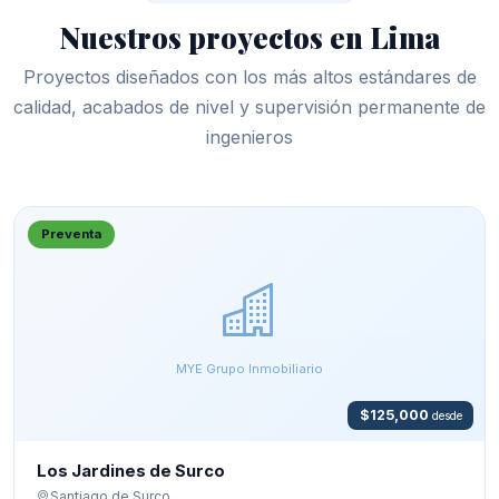
Nuestros proyectos en Lima
Proyectos diseñados con los más altos estándares de
calidad, acabados de nivel y supervisión permanente de
ingenieros
Preventa
MYE Grupo Inmobiliario
$125,000
desde
Los Jardines de Surco
Santiago de Surco