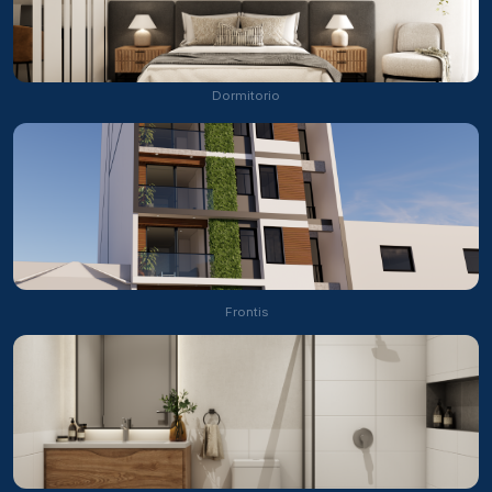
Dormitorio
Frontis