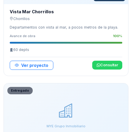
Vista Mar Chorrillos
Chorrillos
Departamentos con vista al mar, a pocos metros de la playa.
Avance de obra
100%
60 depts
Ver proyecto
Consultar
Entregado
MYE Grupo Inmobiliario